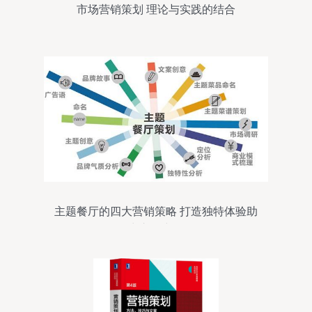
市场营销策划 理论与实践的结合
主题餐厅的四大营销策略 打造独特体验助
力市场突围