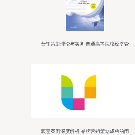
营销策划理论与实务 普通高等院校经济管
理类“十二五”应用型规划教材解析
顽意案例深度解析 品牌营销策划成功的闭