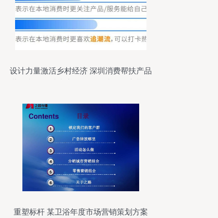
设计力量激活乡村经济 深圳消费帮扶产品
营销文创设计大赛第一阶段成果展启幕及
市场营销策划
重塑标杆 某卫浴年度市场营销策划方案