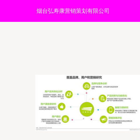
烟台弘寿康营销策划有限公司