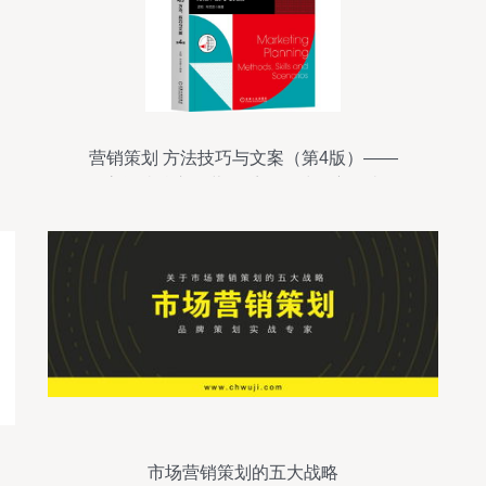
营销策划 方法技巧与文案（第4版）——
高等院校市场营销系列教材深度解读
市场营销策划的五大战略