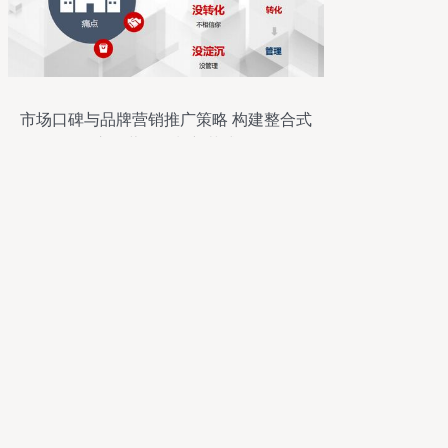
市场口碑与品牌营销推广策略 构建整合式
市场营销策划新范式