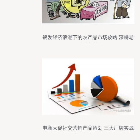
银发经济浪潮下的农产品市场攻略 深耕老
年消费新蓝海
电商大促社交营销产品策划 三大厂牌实战
案例深度解析