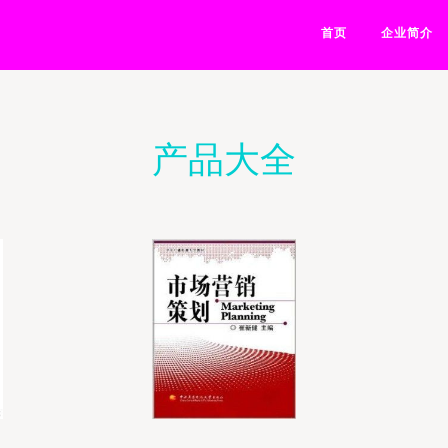
首页
企业简介
产品大全