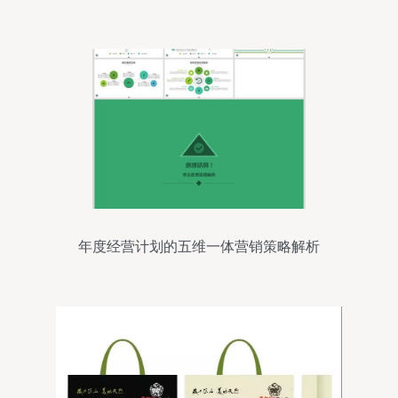
年度经营计划的五维一体营销策略解析