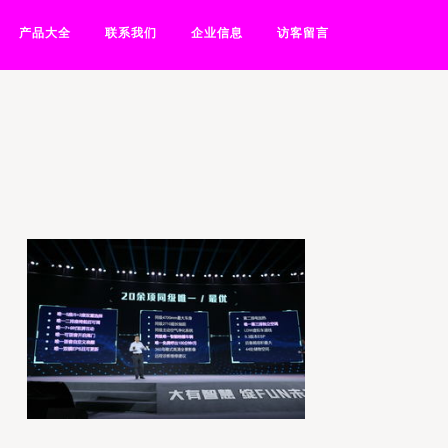
产品大全
联系我们
企业信息
访客留言