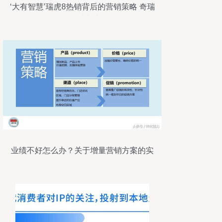
‘大有智慧’瑞虎8热销背后的营销策略 奇瑞
的网红成长之路
业绩不好怎么办？关于增量营销方案的实
用见解