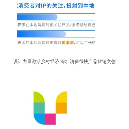
设计力量激活乡村经济 深圳消费帮扶产品营销文创
设计大赛第一阶段成果展启幕及市场营销策划