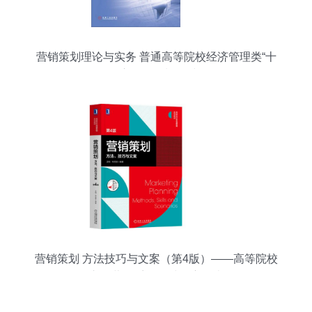
营销策划理论与实务 普通高等院校经济管理类“十
二五”应用型规划教材解析
营销策划 方法技巧与文案（第4版）——高等院校
市场营销系列教材深度解读