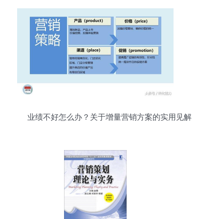
业绩不好怎么办？关于增量营销方案的实用见解