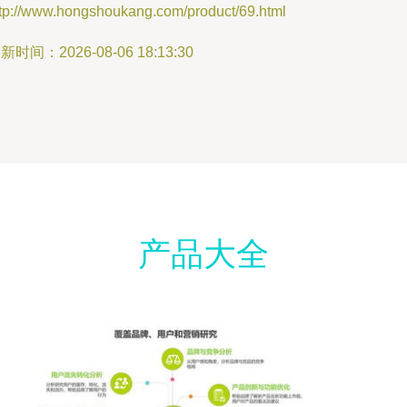
ttp://www.hongshoukang.com/product/69.html
新时间：2026-08-06 18:13:30
产品大全