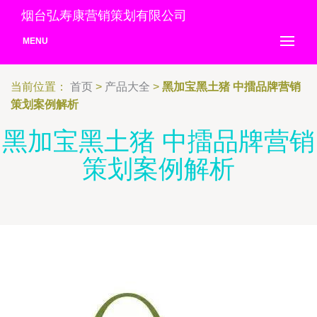
烟台弘寿康营销策划有限公司
MENU
当前位置：
首页
>
产品大全
>
黑加宝黑土猪 中擂品牌营销
策划案例解析
黑加宝黑土猪 中擂品牌营销
策划案例解析