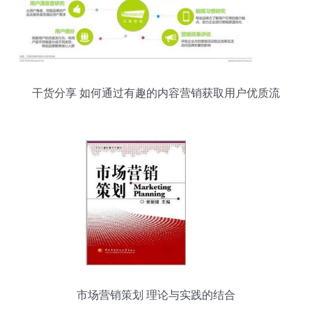
干货分享 如何通过有趣的内容营销获取用户优质流
量
市场营销策划 理论与实践的结合